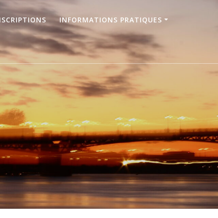
NSCRIPTIONS
INFORMATIONS PRATIQUES