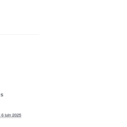
LS
 6 juin 2025