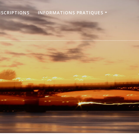
NSCRIPTIONS
INFORMATIONS PRATIQUES