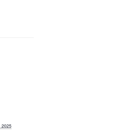
n 2025