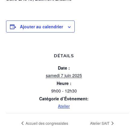
Ajouter au calendrier
DÉTAILS
Date :
samedi 7 juin 2025
Heure :
9h00 - 12h30
Catégorie d’Évènement:
Atelier
Accueil des congressistes
Atelier SAIT