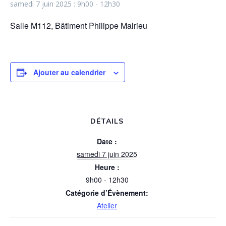
samedi 7 juin 2025 : 9h00
-
12h30
Salle M112, Bâtiment Philippe Malrieu
Ajouter au calendrier
DÉTAILS
Date :
samedi 7 juin 2025
Heure :
9h00 - 12h30
Catégorie d’Évènement:
Atelier